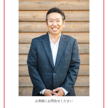
お気軽にお問合せください