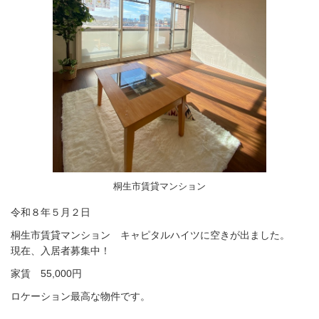
桐生市賃貸マンション
令和８年５月２日
桐生市賃貸マンション キャピタルハイツに空きが出ました。
現在、入居者募集中！
家賃 55,000円
ロケーション最高な物件です。