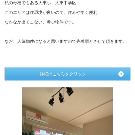
私の母校でもある大東小・大東中学区
このエリアは住環境が良いので、住みやすく便利
なかなか出てこない、希少物件です。
なお、人気物件になると思いますので先着順とさせて頂きます。
詳細はこちらをクリック