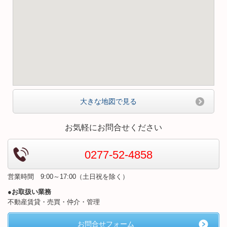
大きな地図で見る
お気軽にお問合せください
0277-52-4858
営業時間 9:00～17:00（土日祝を除く）
●お取扱い業務
不動産賃貸・売買・仲介・管理
お問合せフォーム