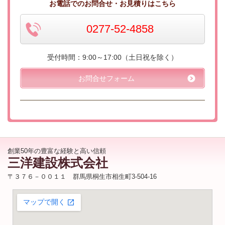
お電話でのお問合せ・お見積りはこちら
0277-52-4858
受付時間：9:00～17:00（土日祝を除く）
お問合せフォーム
創業50年の豊富な経験と高い信頼
三洋建設株式会社
〒３７６－００１１ 群馬県桐生市相生町3-504-16