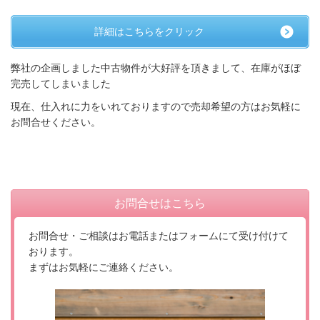
詳細はこちらをクリック
弊社の企画しました中古物件が大好評を頂きまして、在庫がほぼ
完売してしまいました
現在、仕入れに力をいれておりますので売却希望の方はお気軽に
お問合せください。
お問合せはこちら
お問合せ・ご相談はお電話またはフォームにて受け付けて
おります。
まずはお気軽にご連絡ください。